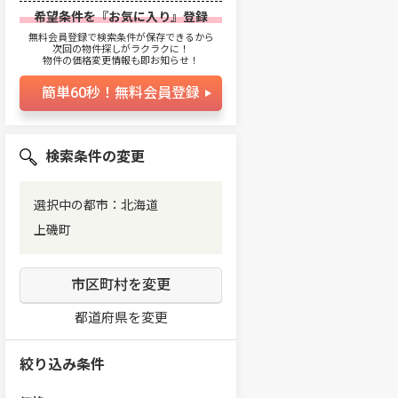
希望条件を『お気に入り』登録
無料会員登録で検索条件が保存できるから
次回の物件探しがラクラクに！
物件の価格変更情報も即お知らせ！
簡単60秒！無料会員登録
検索条件の変更
選択中の都市：北海道
上磯町
市区町村を変更
都道府県を変更
絞り込み条件