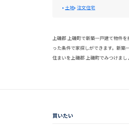
土地
注文住宅
上磯郡 上磯町で新築一戸建て物件
った条件で家探しができます。新築
住まいを上磯郡 上磯町でみつけまし
買いたい