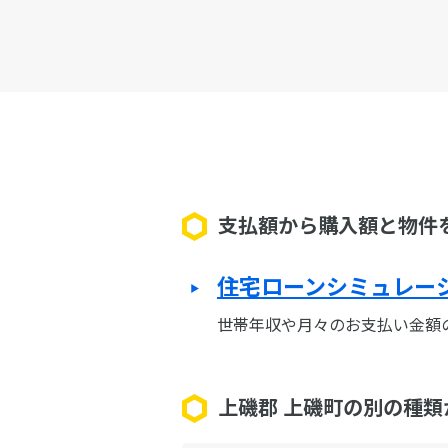
支払額から購入額と物件
住宅ローンシミュレー
世帯年収や月々のお支払い金額
上磯郡 上磯町の別の種類