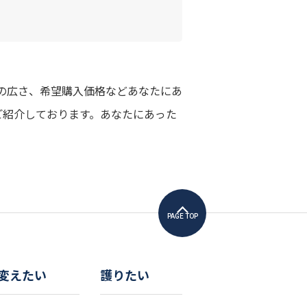
の広さ、希望購入価格などあなたにあ
ご紹介しております。あなたにあった
PAGE TOP
変えたい
護りたい