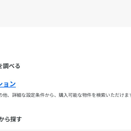
を調べる
ション
の他、詳細な設定条件から、購入可能な物件を検索いただけま
から探す