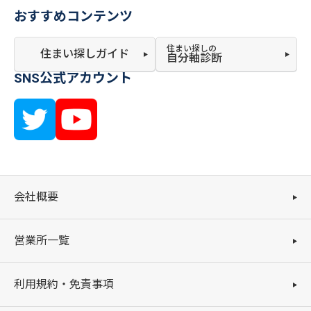
おすすめコンテンツ
住まい探しの
住まい探しガイド
自分軸診断
SNS公式アカウント
会社概要
営業所一覧
利用規約・免責事項