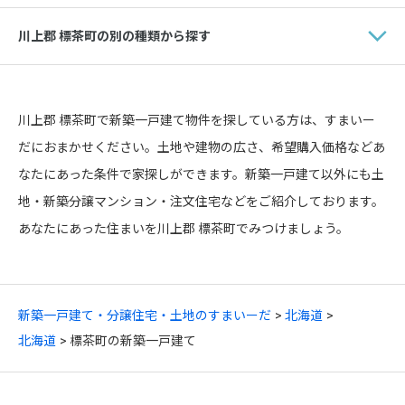
川上郡 標茶町の別の種類から探す
川上郡 標茶町で新築一戸建て物件を探している方は、すまいー
だにおまかせください。土地や建物の広さ、希望購入価格などあ
なたにあった条件で家探しができます。新築一戸建て以外にも土
地・新築分譲マンション・注文住宅などをご紹介しております。
あなたにあった住まいを川上郡 標茶町でみつけましょう。
新築一戸建て・分譲住宅・土地のすまいーだ
北海道
北海道
標茶町の新築一戸建て