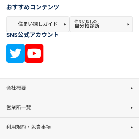
おすすめコンテンツ
住まい探しの
住まい探しガイド
自分軸診断
SNS公式アカウント
会社概要
営業所一覧
利用規約・免責事項