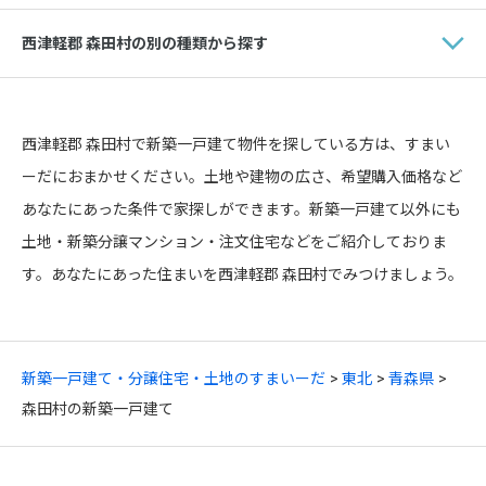
西津軽郡 森田村の別の種類から探す
西津軽郡 森田村で新築一戸建て物件を探している方は、すまい
ーだにおまかせください。土地や建物の広さ、希望購入価格など
あなたにあった条件で家探しができます。新築一戸建て以外にも
土地・新築分譲マンション・注文住宅などをご紹介しておりま
す。あなたにあった住まいを西津軽郡 森田村でみつけましょう。
新築一戸建て・分譲住宅・土地のすまいーだ
東北
青森県
森田村の新築一戸建て