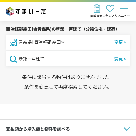
閲覧履歴
お気に入り
メニュー
西津軽郡森田村(青森県)の新築一戸建て（分譲住宅・建売）
青森県 | 西津軽郡 森田村
新築一戸建て
条件に該当する物件はありませんでした。
条件を変更して再度検索してください。
支払額から購入額と物件を調べる