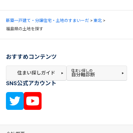
新築一戸建て・分譲住宅・土地のすまいーだ
東北
福島県の土地を探す
おすすめコンテンツ
住まい探しの
住まい探しガイド
自分軸診断
SNS公式アカウント