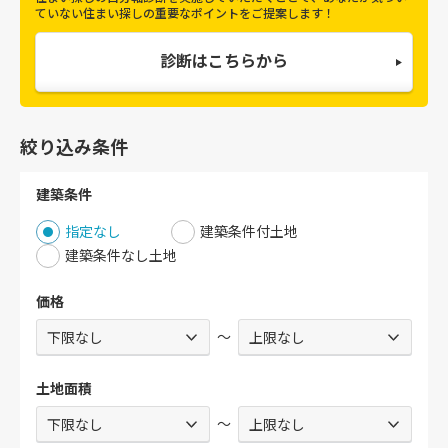
ていない住まい探しの重要なポイントをご提案します！
診断はこちらから
絞り込み条件
建築条件
指定なし
建築条件付土地
建築条件なし土地
価格
～
土地面積
～