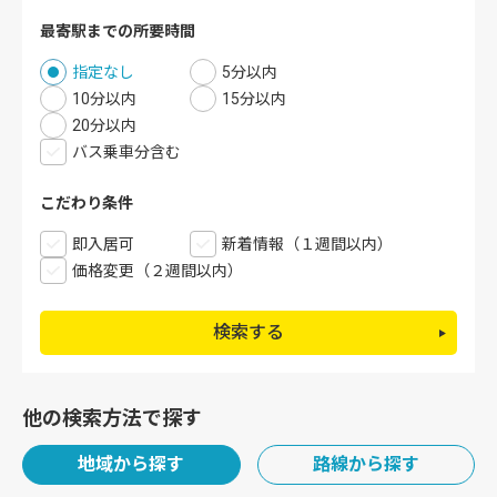
最寄駅までの所要時間
指定なし
5分以内
10分以内
15分以内
20分以内
バス乗車分含む
こだわり条件
即入居可
新着情報（１週間以内）
価格変更（２週間以内）
検索する
他の検索方法で探す
地域から探す
路線から探す