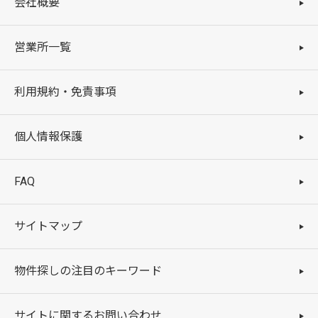
会社概要
営業所一覧
利用規約・免責事項
個人情報保護
FAQ
サイトマップ
物件探しの注目のキーワード
サイトに関するお問い合わせ