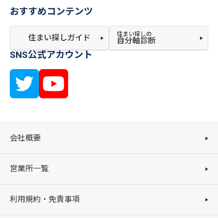
おすすめコンテンツ
住まい探しの
住まい探しガイド
自分軸診断
SNS公式アカウント
会社概要
営業所一覧
利用規約・免責事項