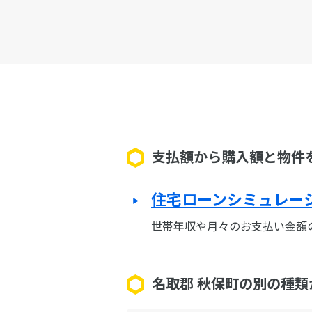
支払額から購入額と物件
住宅ローンシミュレー
世帯年収や月々のお支払い金額
名取郡 秋保町の別の種類