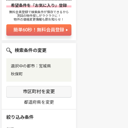
希望条件を『お気に入り』登録
無料会員登録で検索条件が保存できるから
次回の物件探しがラクラクに！
物件の価格変更情報も即お知らせ！
簡単60秒！無料会員登録
検索条件の変更
選択中の都市：宮城県
秋保町
市区町村を変更
都道府県を変更
絞り込み条件