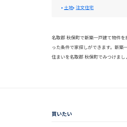
土地
注文住宅
名取郡 秋保町で新築一戸建て物件
った条件で家探しができます。新築
住まいを名取郡 秋保町でみつけまし
買いたい