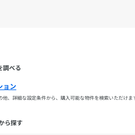
を調べる
ション
の他、詳細な設定条件から、購入可能な物件を検索いただけま
から探す