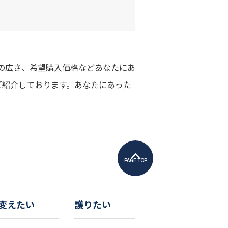
の広さ、希望購入価格などあなたにあ
ご紹介しております。あなたにあった
PAGE TOP
変えたい
護りたい