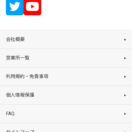
会社概要
営業所一覧
利用規約・免責事項
個人情報保護
FAQ