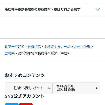
高松琴平電鉄長尾線の都道府県・市区町村から探す
新築一戸建て・分譲住宅・土地のすまいーだ
九州・沖縄
宮崎県
高松琴平電鉄長尾線の新築一戸建て
おすすめコンテンツ
住まい探しの
住まい探しガイド
自分軸診断
SNS公式アカウント