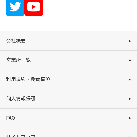
会社概要
営業所一覧
利用規約・免責事項
個人情報保護
FAQ