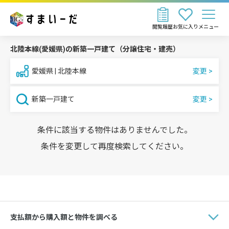
閲覧履歴
お気に入り
メニュー
北陸本線(愛媛県)の新築一戸建て（分譲住宅・建売）
愛媛県 | 北陸本線
新築一戸建て
条件に該当する物件はありませんでした。
条件を変更して再度検索してください。
支払額から購入額と物件を調べる