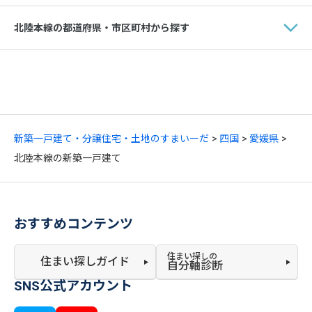
北陸本線の都道府県・市区町村から探す
新築一戸建て・分譲住宅・土地のすまいーだ
四国
愛媛県
北陸本線の新築一戸建て
おすすめコンテンツ
住まい探しの
住まい探しガイド
自分軸診断
SNS公式アカウント