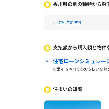
香川県の別の種類から探
土地
注文住宅
支払額から購入額と物件
住宅ローンシミュレー
世帯年収や月々のお支払い金額
住まいの知識