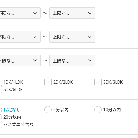
～
～
～
1DK/1LDK
2DK/2LDK
3DK/3LDK
5DK/5LDK
指定なし
5分以内
10分以内
20分以内
バス乗車分含む