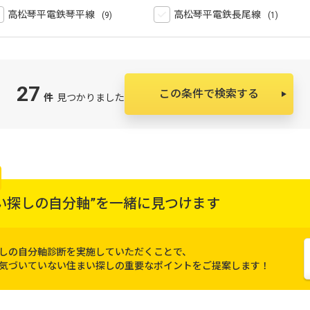
高松琴平電鉄琴平線
高松琴平電鉄長尾線
27
この条件で検索する
件
見つかりました
い探しの自分軸”を
一緒に見つけます
しの自分軸診断を実施していただくことで、
気づいていない住まい探しの重要なポイントをご提案します！