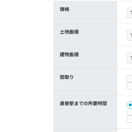
価格
土地面積
建物面積
間取り
最寄駅までの所要時間