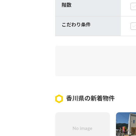
階数
こだわり条件
香川県の新着物件