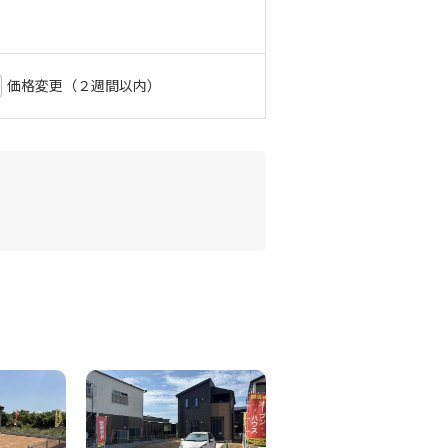
価格変更（２週間以内）