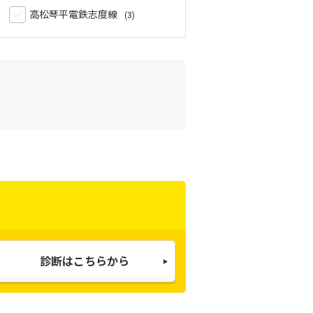
高松琴平電鉄志度線
診断はこちらから