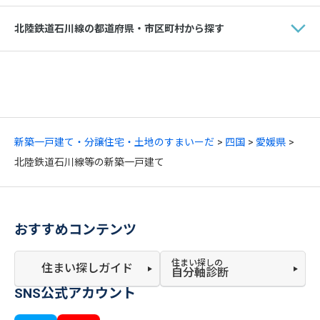
北陸鉄道石川線の都道府県・市区町村から探す
新築一戸建て・分譲住宅・土地のすまいーだ
四国
愛媛県
北陸鉄道石川線等の新築一戸建て
おすすめコンテンツ
住まい探しの
住まい探しガイド
自分軸診断
SNS公式アカウント