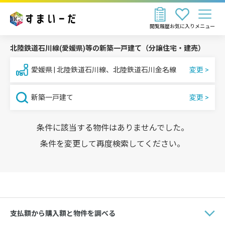
閲覧履歴
お気に入り
メニュー
北陸鉄道石川線(愛媛県)等の新築一戸建て（分譲住宅・建売）
愛媛県 | 北陸鉄道石川線、北陸鉄道石川金名線
新築一戸建て
条件に該当する物件はありませんでした。
条件を変更して再度検索してください。
支払額から購入額と物件を調べる