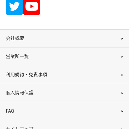
会社概要
営業所一覧
利用規約・免責事項
個人情報保護
FAQ