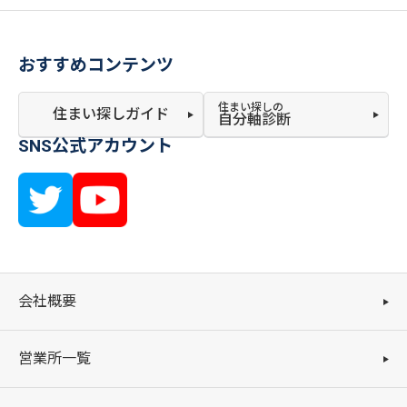
おすすめコンテンツ
住まい探しの
住まい探しガイド
自分軸診断
SNS公式アカウント
会社概要
営業所一覧