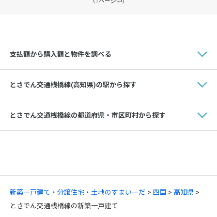
（1ページ中）
支払額から購入額と物件を調べる
とさでん交通桟橋線(高知県)の駅から探す
とさでん交通桟橋線の都道府県・市区町村から探す
新築一戸建て・分譲住宅・土地のすまいーだ
四国
高知県
とさでん交通桟橋線の新築一戸建て