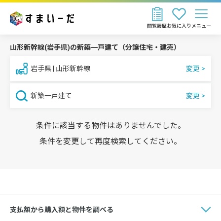
閲覧履歴
お気に入り
メニュー
山形新幹線(岩手県)の新築一戸建て（分譲住宅・建売）
岩手県 | 山形新幹線
新築一戸建て
条件に該当する物件はありませんでした。
条件を変更して再度検索してください。
支払額から購入額と物件を調べる