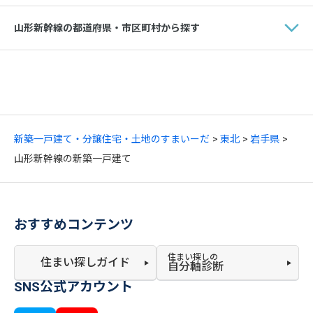
山形新幹線の都道府県・市区町村から探す
新築一戸建て・分譲住宅・土地のすまいーだ
東北
岩手県
山形新幹線の新築一戸建て
おすすめコンテンツ
住まい探しの
住まい探しガイド
自分軸診断
SNS公式アカウント