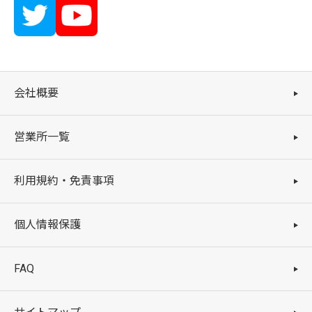
会社概要
営業所一覧
利用規約・免責事項
個人情報保護
FAQ