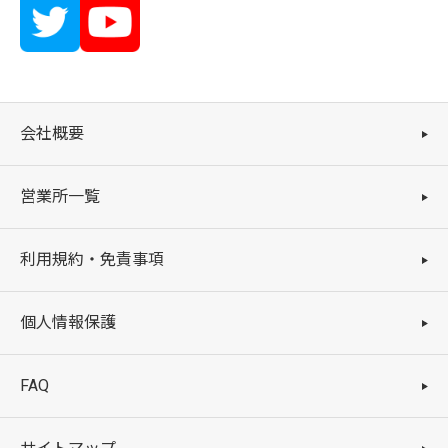
会社概要
営業所一覧
利用規約・免責事項
個人情報保護
FAQ