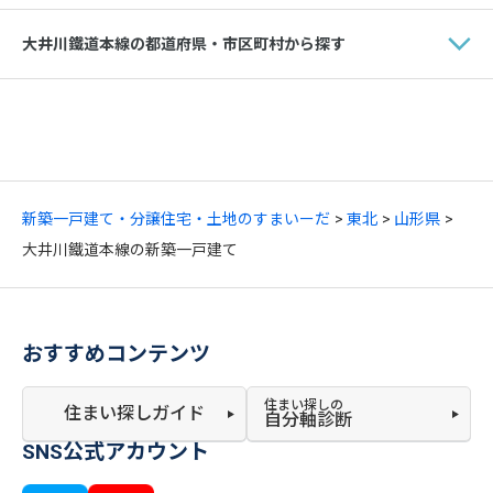
大井川鐵道本線の都道府県・市区町村から探す
新築一戸建て・分譲住宅・土地のすまいーだ
東北
山形県
大井川鐵道本線の新築一戸建て
おすすめコンテンツ
住まい探しの
住まい探しガイド
自分軸診断
SNS公式アカウント