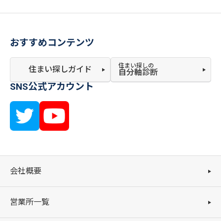
おすすめコンテンツ
住まい探しの
住まい探しガイド
自分軸診断
SNS公式アカウント
会社概要
営業所一覧