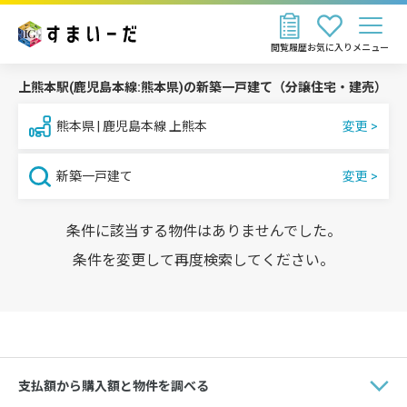
閲覧履歴
お気に入り
メニュー
上熊本駅(鹿児島本線:熊本県)の新築一戸建て（分譲住宅・建売）
熊本県 | 鹿児島本線 上熊本
新築一戸建て
条件に該当する物件はありませんでした。
条件を変更して再度検索してください。
支払額から購入額と物件を調べる