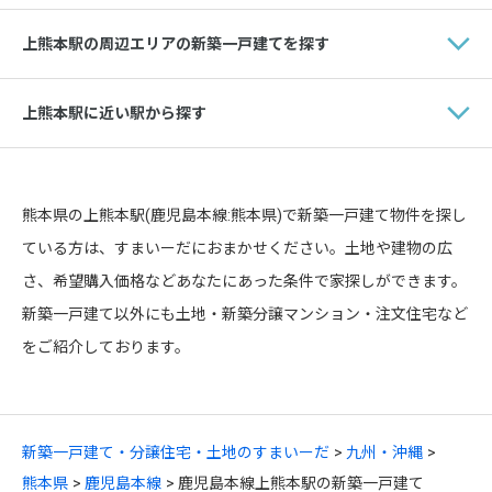
上熊本駅の周辺エリアの新築一戸建てを探す
上熊本駅に近い駅から探す
熊本県の上熊本駅(鹿児島本線:熊本県)で新築一戸建て物件を探し
ている方は、すまいーだにおまかせください。土地や建物の広
さ、希望購入価格などあなたにあった条件で家探しができます。
新築一戸建て以外にも土地・新築分譲マンション・注文住宅など
をご紹介しております。
新築一戸建て・分譲住宅・土地のすまいーだ
九州・沖縄
熊本県
鹿児島本線
鹿児島本線上熊本駅の新築一戸建て