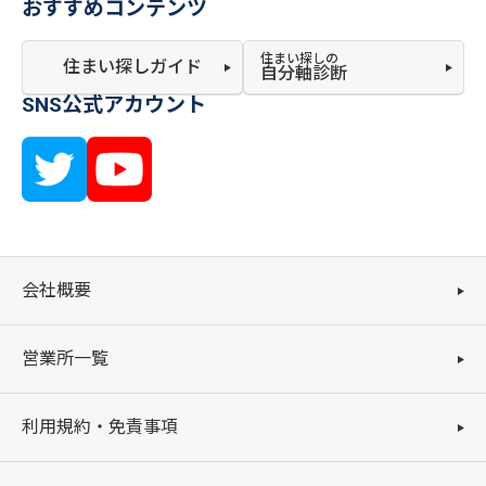
おすすめコンテンツ
住まい探しの
住まい探しガイド
自分軸診断
SNS公式アカウント
会社概要
営業所一覧
利用規約・免責事項