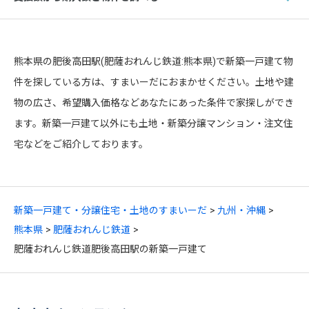
熊本県の肥後高田駅(肥薩おれんじ鉄道:熊本県)で新築一戸建て物
件を探している方は、すまいーだにおまかせください。土地や建
物の広さ、希望購入価格などあなたにあった条件で家探しができ
ます。新築一戸建て以外にも土地・新築分譲マンション・注文住
宅などをご紹介しております。
新築一戸建て・分譲住宅・土地のすまいーだ
九州・沖縄
熊本県
肥薩おれんじ鉄道
肥薩おれんじ鉄道肥後高田駅の新築一戸建て