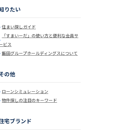
知りたい
住まい探しガイド
「すまいーだ」の使い方と便利な会員サ
ービス
飯田グループホールディングスについて
その他
ローンシミュレーション
物件探しの注目のキーワード
住宅ブランド