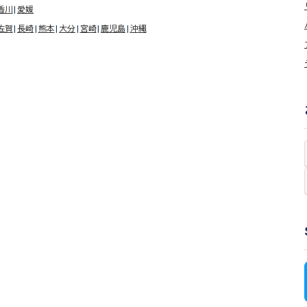
香川
愛媛
佐賀
長崎
熊本
大分
宮崎
鹿児島
沖縄