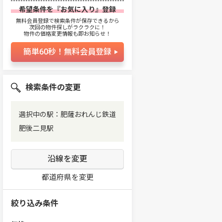
希望条件を『お気に入り』登録
無料会員登録で検索条件が保存できるから
次回の物件探しがラクラクに！
物件の価格変更情報も即お知らせ！
簡単60秒！無料会員登録
検索条件の変更
選択中の駅：肥薩おれんじ鉄道
肥後二見駅
沿線を変更
都道府県を変更
絞り込み条件