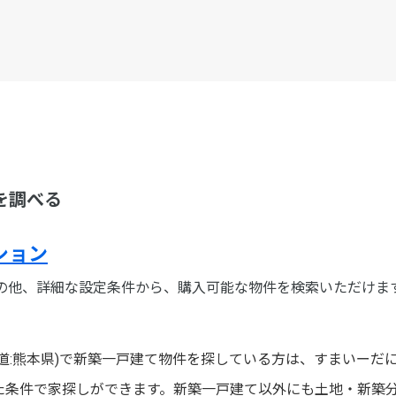
を調べる
ション
の他、詳細な設定条件から、購入可能な物件を検索いただけま
道:熊本県)で新築一戸建て物件を探している方は、すまいーだ
た条件で家探しができます。新築一戸建て以外にも土地・新築