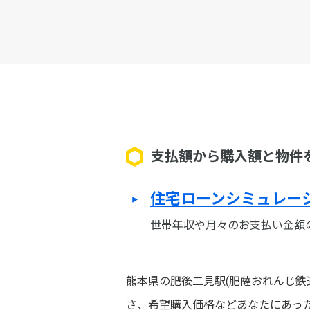
支払額から購入額と物件
住宅ローンシミュレー
世帯年収や月々のお支払い金額
熊本県の肥後二見駅(肥薩おれんじ鉄
さ、希望購入価格などあなたにあっ