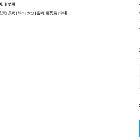
香川
愛媛
佐賀
長崎
熊本
大分
宮崎
鹿児島
沖縄