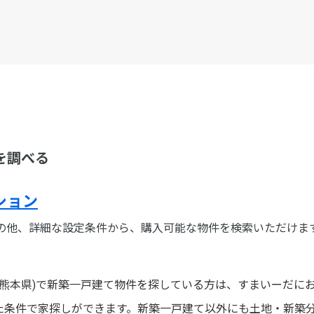
を調べる
ション
の他、詳細な設定条件から、購入可能な物件を検索いただけま
:熊本県)で新築一戸建て物件を探している方は、すまいーだに
た条件で家探しができます。新築一戸建て以外にも土地・新築