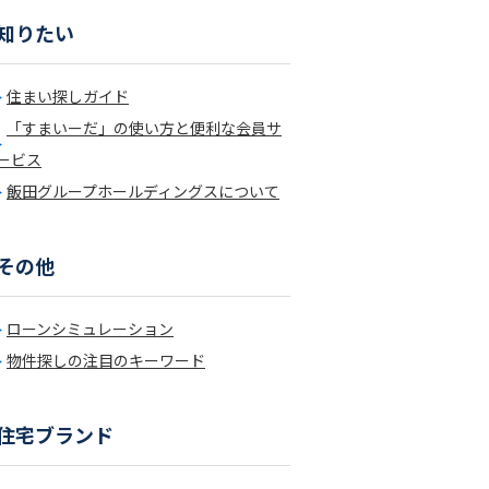
知りたい
住まい探しガイド
「すまいーだ」の使い方と便利な会員サ
ービス
飯田グループホールディングスについて
その他
ローンシミュレーション
物件探しの注目のキーワード
住宅ブランド