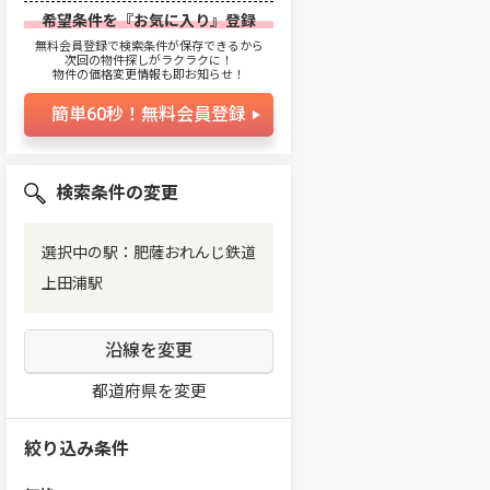
希望条件を『お気に入り』登録
無料会員登録で検索条件が保存できるから
次回の物件探しがラクラクに！
物件の価格変更情報も即お知らせ！
簡単60秒！無料会員登録
検索条件の変更
選択中の駅：肥薩おれんじ鉄道
上田浦駅
沿線を変更
都道府県を変更
絞り込み条件