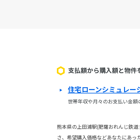
支払額から購入額と物件
住宅ローンシミュレー
世帯年収や月々のお支払い金額
熊本県の上田浦駅(肥薩おれんじ鉄道
さ、希望購入価格などあなたにあっ