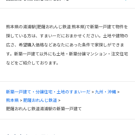
熊本県の湯浦駅(肥薩おれんじ鉄道:熊本県)で新築一戸建て物件を
探している方は、すまいーだにおまかせください。土地や建物の
広さ、希望購入価格などあなたにあった条件で家探しができま
す。新築一戸建て以外にも土地・新築分譲マンション・注文住宅
などをご紹介しております。
新築一戸建て・分譲住宅・土地のすまいーだ
九州・沖縄
熊本県
肥薩おれんじ鉄道
肥薩おれんじ鉄道湯浦駅の新築一戸建て