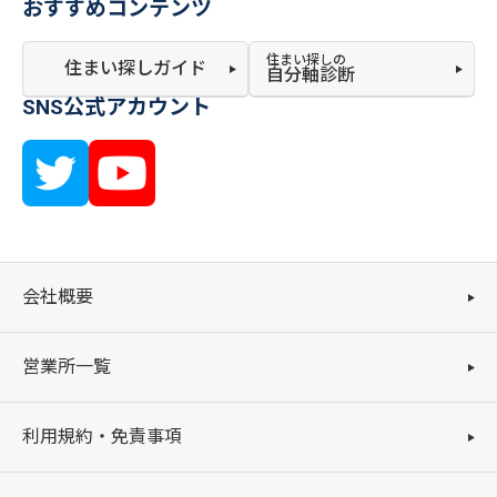
おすすめコンテンツ
住まい探しの
住まい探しガイド
自分軸診断
SNS公式アカウント
会社概要
営業所一覧
利用規約・免責事項