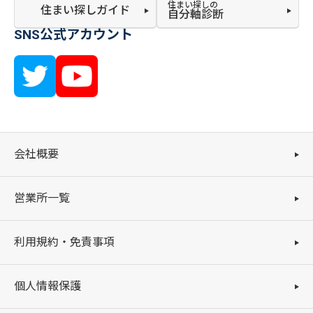
住まい探しの
住まい探しガイド
自分軸診断
SNS公式アカウント
会社概要
営業所一覧
利用規約・免責事項
個人情報保護