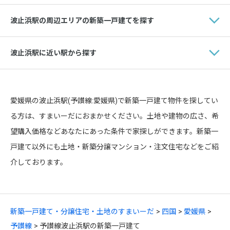
波止浜駅の周辺エリアの新築一戸建てを探す
波止浜駅に近い駅から探す
愛媛県の波止浜駅(予讃線:愛媛県)で新築一戸建て物件を探してい
る方は、すまいーだにおまかせください。土地や建物の広さ、希
望購入価格などあなたにあった条件で家探しができます。新築一
戸建て以外にも土地・新築分譲マンション・注文住宅などをご紹
介しております。
新築一戸建て・分譲住宅・土地のすまいーだ
四国
愛媛県
予讃線
予讃線波止浜駅の新築一戸建て