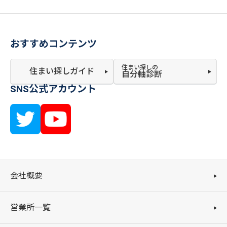
おすすめコンテンツ
住まい探しの
住まい探しガイド
自分軸診断
SNS公式アカウント
会社概要
営業所一覧