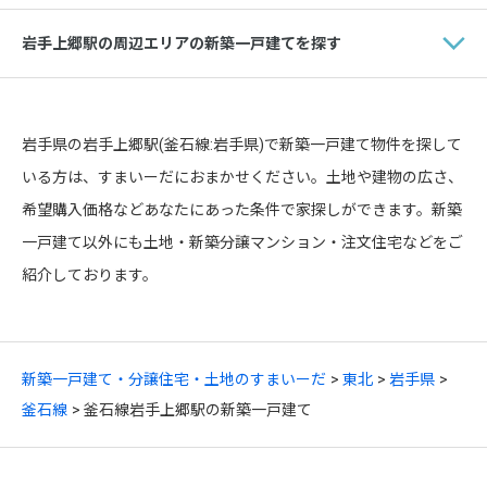
岩手上郷駅の周辺エリアの新築一戸建てを探す
岩手県の岩手上郷駅(釜石線:岩手県)で新築一戸建て物件を探して
いる方は、すまいーだにおまかせください。土地や建物の広さ、
希望購入価格などあなたにあった条件で家探しができます。新築
一戸建て以外にも土地・新築分譲マンション・注文住宅などをご
紹介しております。
新築一戸建て・分譲住宅・土地のすまいーだ
東北
岩手県
釜石線
釜石線岩手上郷駅の新築一戸建て