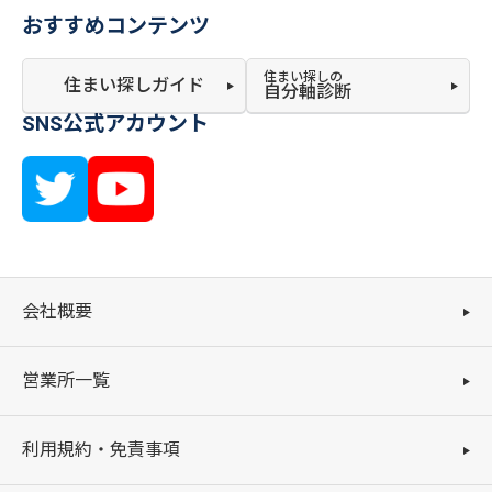
おすすめコンテンツ
住まい探しの
住まい探しガイド
自分軸診断
SNS公式アカウント
会社概要
営業所一覧
利用規約・免責事項