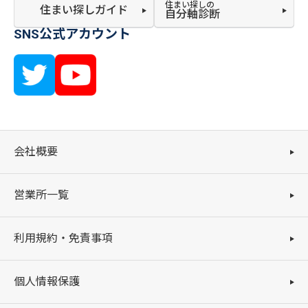
住まい探しの
住まい探しガイド
自分軸診断
SNS公式アカウント
会社概要
営業所一覧
利用規約・免責事項
個人情報保護