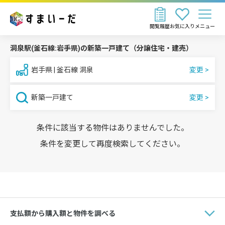
閲覧履歴
お気に入り
メニュー
洞泉駅(釜石線:岩手県)の新築一戸建て（分譲住宅・建売）
岩手県 | 釜石線 洞泉
新築一戸建て
条件に該当する物件はありませんでした。
条件を変更して再度検索してください。
支払額から購入額と物件を調べる