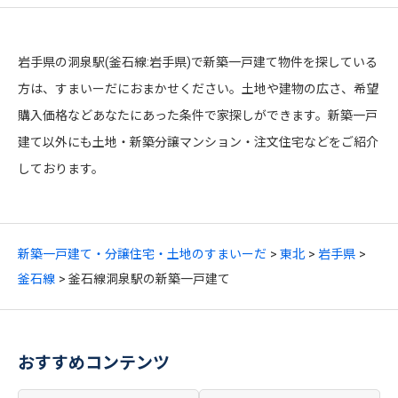
岩手県の洞泉駅(釜石線:岩手県)で新築一戸建て物件を探している
方は、すまいーだにおまかせください。土地や建物の広さ、希望
購入価格などあなたにあった条件で家探しができます。新築一戸
建て以外にも土地・新築分譲マンション・注文住宅などをご紹介
しております。
新築一戸建て・分譲住宅・土地のすまいーだ
東北
岩手県
釜石線
釜石線洞泉駅の新築一戸建て
おすすめコンテンツ