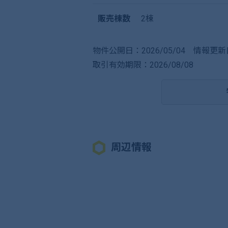
販売棟数
2棟
物件公開日：2026/05/04
情報更新日
取引有効期限：2026/08/08
周辺情報