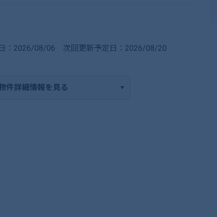
：2026/08/06
次回更新予定日：2026/08/20
物件詳細情報を見る