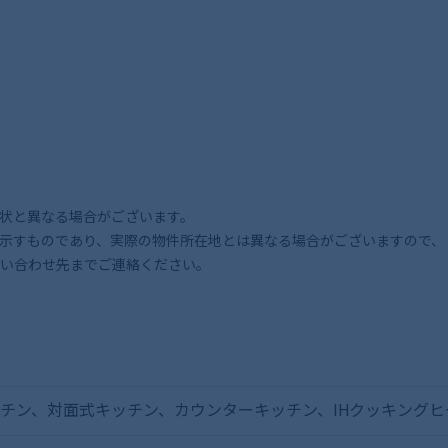
状と異なる場合がございます。
示すものであり、実際の物件所在地とは異なる場合がございますので、
い合わせ先までご連絡ください。
チン、対面式キッチン、カウンターキッチン、IHクッキング