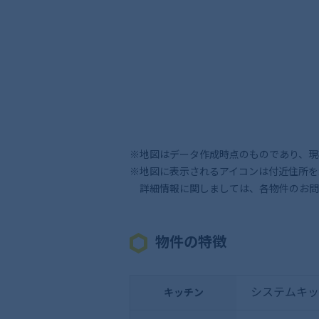
※地図はデータ作成時点のものであり、現
※地図に表示されるアイコンは付近住所を
詳細情報に関しましては、各物件のお問
物件の特徴
システムキッ
キッチン