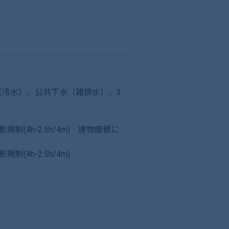
（汚水）、公共下水（雑排水）、3
(4h-2.5h/4m) 建物面積に
4h-2.5h/4m)