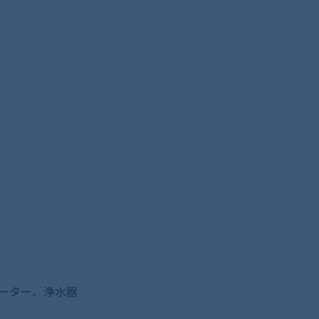
ヒーター、浄水器