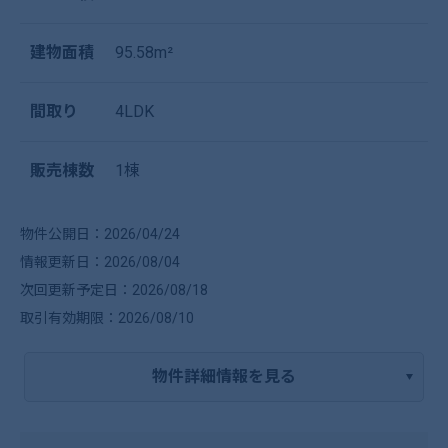
建物面積
95.58m²
間取り
4LDK
販売棟数
1棟
物件公開日：2026/04/24
情報更新日：2026/08/04
次回更新予定日：2026/08/18
取引有効期限：2026/08/10
物件詳細情報を見る