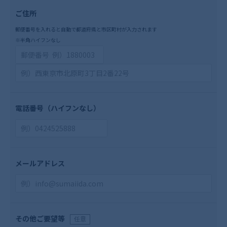
ご住所
郵便番号を入れると自動で都道府県と市区町村が入力されます
※半角ハイフンなし
電話番号
（ハイフンなし）
メールアドレス
その他ご要望等
任意