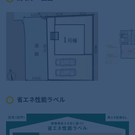
省エネ性能ラベル