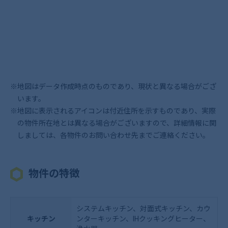
※地図はデータ作成時点のものであり、現状と異なる場合がござ
います。
※地図に表示されるアイコンは付近住所を示すものであり、実際
の物件所在地とは異なる場合がございますので、詳細情報に関
しましては、各物件のお問い合わせ先までご連絡ください。
物件の特徴
システムキッチン、対面式キッチン、カウ
キッチン
ンターキッチン、IHクッキングヒーター、