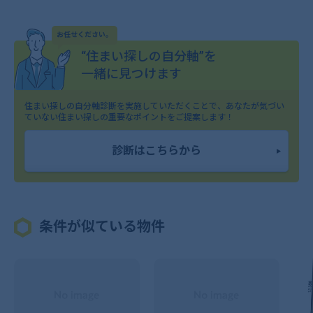
お任せください。
“住まい探しの自分軸”を
一緒に見つけます
住まい探しの自分軸診断を実施していただくことで、
あなたが気づい
ていない住まい探しの重要なポイントをご提案します！
診断はこちらから
条件が似ている物件