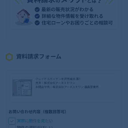
資料請求フォーム
クレイドルガーデン米沢市城北 第1
売主：株式会社アーネストワン
お問合せ先：株式会社アーネストワン 福島営業所
お問い合わせ内容（複数回答可）
実際に物件を見たい
物件の資料がほしい