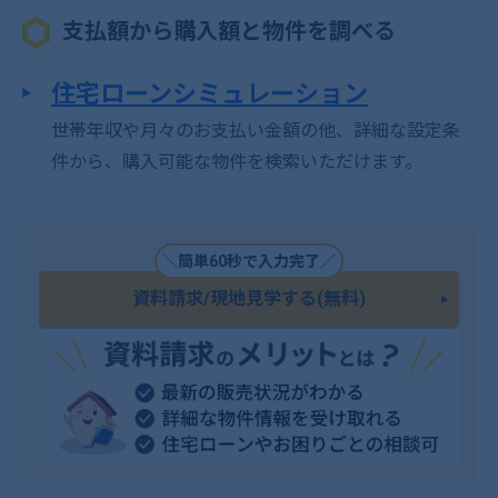
支払額から購入額と物件を調べる
住宅ローンシミュレーション
世帯年収や月々のお支払い金額の他、詳細な設定条
件から、購入可能な物件を検索いただけます。
＼簡単60秒で入力完了／
資料請求/現地見学する(無料)