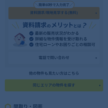
＼簡単60秒で入力完了／
資料請求/現地見学する(無料)
電話で問い合わせ
他の物件も見たい方はこちら
同じエリアの物件を探す
間取り・図面