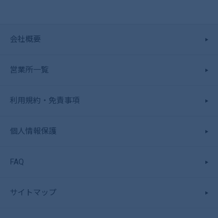
会社概要
営業所一覧
利用規約・免責事項
個人情報保護
FAQ
サイトマップ