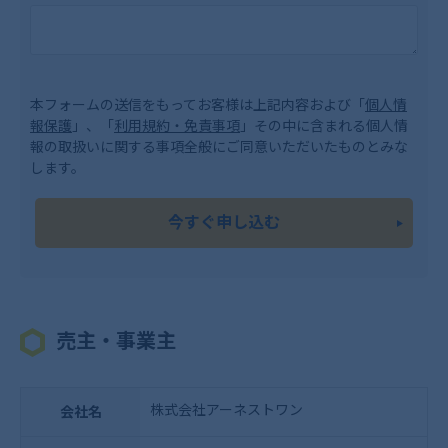
本フォームの送信をもってお客様は上記内容および「
個人情
報保護
」、「
利用規約・免責事項
」その中に含まれる個人情
報の取扱いに関する事項全般にご同意いただいたものとみな
します。
今すぐ申し込む
売主・事業主
株式会社アーネストワン
会社名