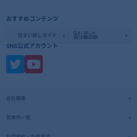
おすすめコンテンツ
住まい探しの
住まい探しガイド
自分軸診断
SNS公式アカウント
会社概要
営業所一覧
利用規約・免責事項