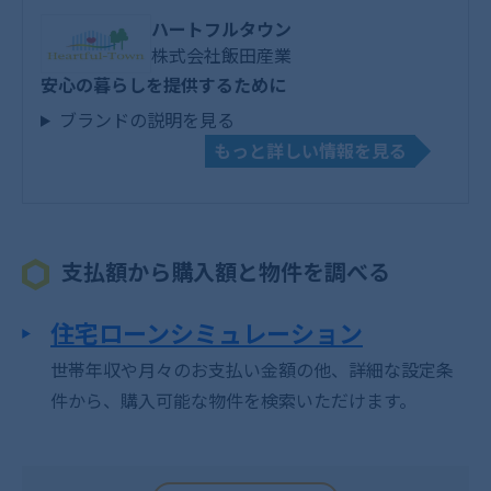
ハートフルタウン
株式会社飯田産業
安心の暮らしを提供するために
ブランドの説明を見る
もっと詳しい情報を見る
支払額から購入額と物件を調べる
住宅ローンシミュレーション
世帯年収や月々のお支払い金額の他、詳細な設定条
件から、購入可能な物件を検索いただけます。