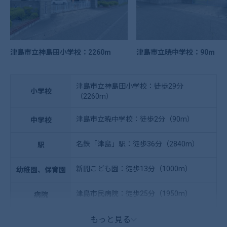
津島市立神島田小学校：2260m
津島市立暁中学校：90m
津島市立神島田小学校：徒歩29分
小学校
（2260m）
津島市立暁中学校：徒歩2分（90m）
中学校
名鉄「津島」駅：徒歩36分（2840m）
駅
新開こども園：徒歩13分（1000m）
幼稚園、保育園
津島市民病院：徒歩25分（1950m）
病院
もっと見る