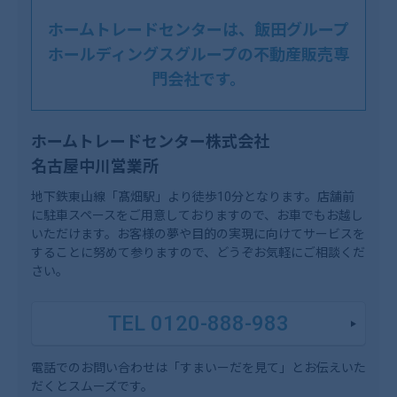
ホームトレードセンターは、飯田グループ
ホールディングスグループの不動産販売専
門会社です。
ホームトレードセンター株式会社
名古屋中川営業所
地下鉄東山線「髙畑駅」より徒歩10分となります。店舗前
に駐車スペースをご用意しておりますので、お車でもお越し
いただけます。お客様の夢や目的の実現に向けてサービスを
することに努めて参りますので、どうぞお気軽にご相談くだ
さい。
TEL 0120-888-983
電話でのお問い合わせは「すまいーだを見て」とお伝えいた
だくとスムーズです。