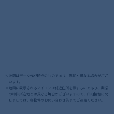
※地図はデータ作成時点のものであり、現状と異なる場合がござ
います。
※地図に表示されるアイコンは付近住所を示すものであり、実際
の物件所在地とは異なる場合がございますので、詳細情報に関
しましては、各物件のお問い合わせ先までご連絡ください。