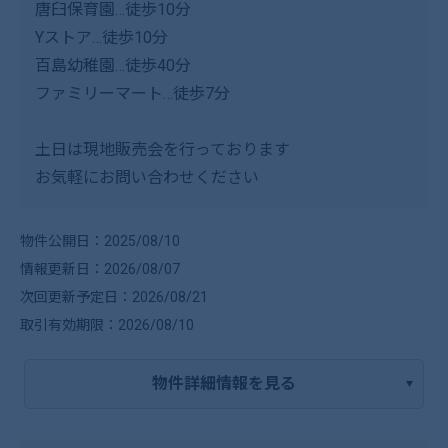
唐臼保育園…徒歩10分
Yストア…徒歩10分
百島幼稚園…徒歩40分
ファミリーマート…徒歩7分
土日は現地販売会を行っております
お気軽にお問い合わせください
物件公開日：2025/08/10
情報更新日：2026/08/07
次回更新予定日：2026/08/21
取引有効期限：2026/08/10
物件詳細情報を見る