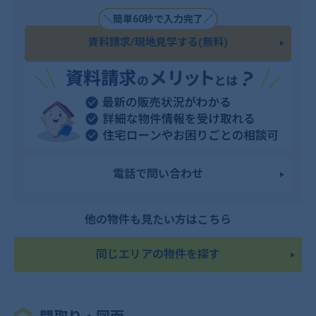
＼簡単60秒で入力完了／
資料請求/現地見学する(無料)
電話で問い合わせ
他の物件も見たい方はこちら
同じエリアの物件を探す