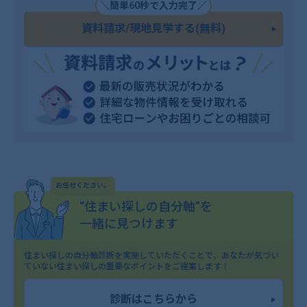
＼簡単60秒で入力完了／
資料請求/現地見学する(無料)
お任せください。
“住まい探しの自分軸”を
一緒に見つけます
住まい探しの自分軸診断を実施していただくことで、
あなたが気づい
ていない住まい探しの重要なポイントをご提案します！
診断はこちらから