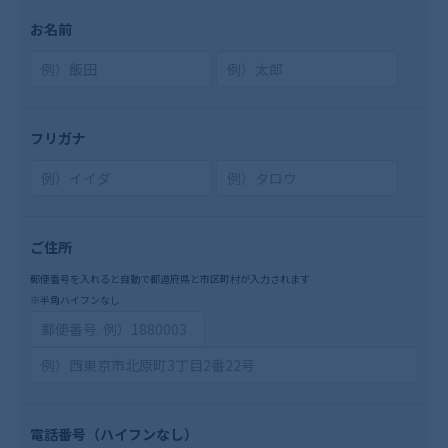
お名前
フリガナ
ご住所
郵便番号を入れると自動で都道府県と市区町村が入力されます
※半角ハイフンなし
電話番号
（ハイフンなし）