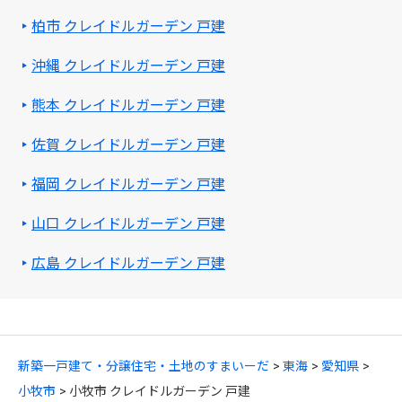
柏市 クレイドルガーデン 戸建
沖縄 クレイドルガーデン 戸建
熊本 クレイドルガーデン 戸建
佐賀 クレイドルガーデン 戸建
福岡 クレイドルガーデン 戸建
山口 クレイドルガーデン 戸建
広島 クレイドルガーデン 戸建
新築一戸建て・分譲住宅・土地のすまいーだ
東海
愛知県
小牧市
小牧市 クレイドルガーデン 戸建