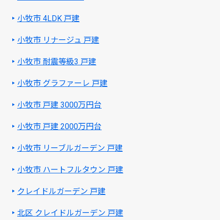
小牧市 4LDK 戸建
小牧市 リナージュ 戸建
小牧市 耐震等級3 戸建
小牧市 グラファーレ 戸建
小牧市 戸建 3000万円台
小牧市 戸建 2000万円台
小牧市 リーブルガーデン 戸建
小牧市 ハートフルタウン 戸建
クレイドルガーデン 戸建
北区 クレイドルガーデン 戸建