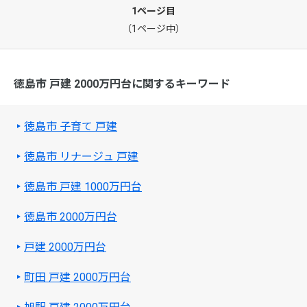
1ページ目
（1ページ中）
徳島市 戸建 2000万円台に関するキーワード
徳島市 子育て 戸建
徳島市 リナージュ 戸建
徳島市 戸建 1000万円台
徳島市 2000万円台
戸建 2000万円台
町田 戸建 2000万円台