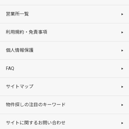
営業所一覧
利用規約・免責事項
個人情報保護
FAQ
サイトマップ
物件探しの注目のキーワード
サイトに関するお問い合わせ