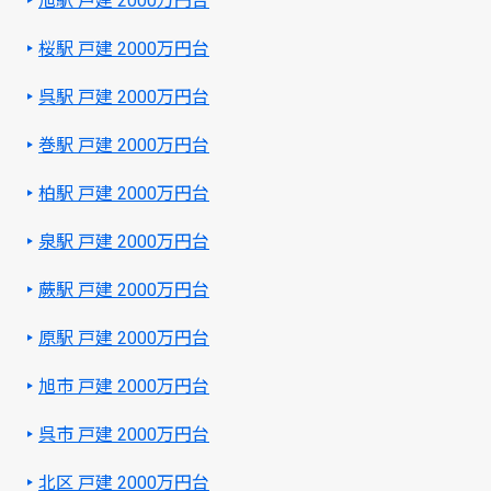
旭駅 戸建 2000万円台
桜駅 戸建 2000万円台
呉駅 戸建 2000万円台
巻駅 戸建 2000万円台
柏駅 戸建 2000万円台
泉駅 戸建 2000万円台
蕨駅 戸建 2000万円台
原駅 戸建 2000万円台
旭市 戸建 2000万円台
呉市 戸建 2000万円台
北区 戸建 2000万円台