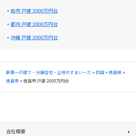
柏市 戸建 2000万円台
都内 戸建 2000万円台
沖縄 戸建 2000万円台
新築一戸建て・分譲住宅・土地のすまいーだ
四国
徳島県
徳島市
徳島市 戸建 2000万円台
会社概要