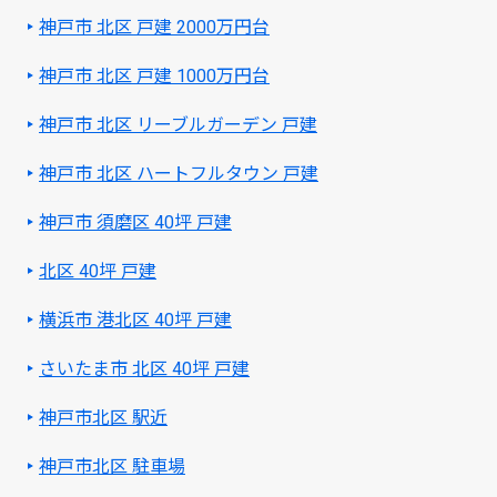
神戸市 北区 戸建 2000万円台
神戸市 北区 戸建 1000万円台
神戸市 北区 リーブルガーデン 戸建
神戸市 北区 ハートフルタウン 戸建
神戸市 須磨区 40坪 戸建
北区 40坪 戸建
横浜市 港北区 40坪 戸建
さいたま市 北区 40坪 戸建
神戸市北区 駅近
神戸市北区 駐車場