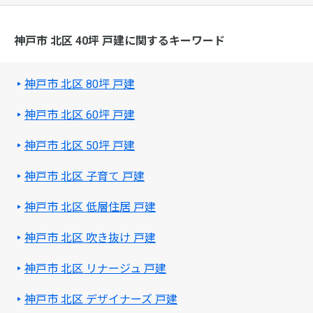
神戸市 北区 40坪 戸建に関するキーワード
神戸市 北区 80坪 戸建
神戸市 北区 60坪 戸建
神戸市 北区 50坪 戸建
神戸市 北区 子育て 戸建
神戸市 北区 低層住居 戸建
神戸市 北区 吹き抜け 戸建
神戸市 北区 リナージュ 戸建
神戸市 北区 デザイナーズ 戸建