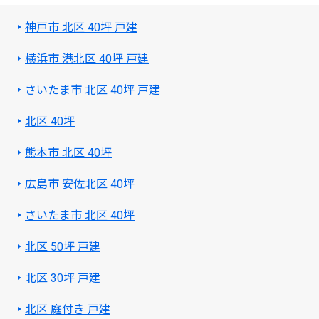
神戸市 北区 40坪 戸建
横浜市 港北区 40坪 戸建
さいたま市 北区 40坪 戸建
北区 40坪
熊本市 北区 40坪
広島市 安佐北区 40坪
さいたま市 北区 40坪
北区 50坪 戸建
北区 30坪 戸建
北区 庭付き 戸建