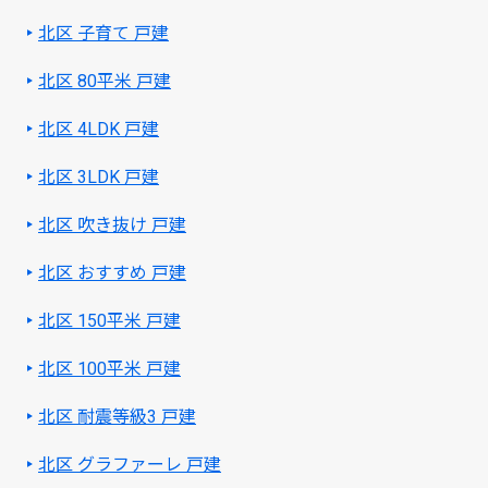
北区 子育て 戸建
北区 80平米 戸建
北区 4LDK 戸建
北区 3LDK 戸建
北区 吹き抜け 戸建
北区 おすすめ 戸建
北区 150平米 戸建
北区 100平米 戸建
北区 耐震等級3 戸建
北区 グラファーレ 戸建