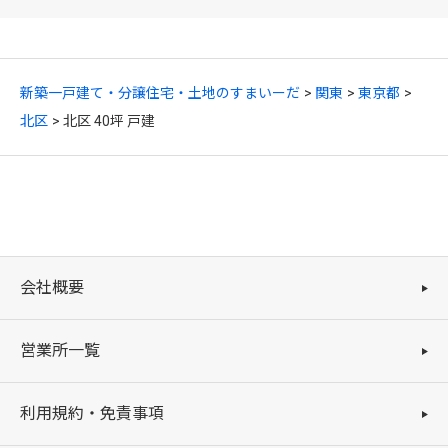
新築一戸建て・分譲住宅・土地のすまいーだ
関東
東京都
北区
北区 40坪 戸建
会社概要
営業所一覧
利用規約・免責事項