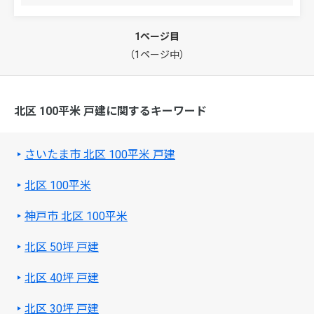
1ページ目
（1ページ中）
北区 100平米 戸建に関するキーワード
さいたま市 北区 100平米 戸建
北区 100平米
神戸市 北区 100平米
北区 50坪 戸建
北区 40坪 戸建
北区 30坪 戸建