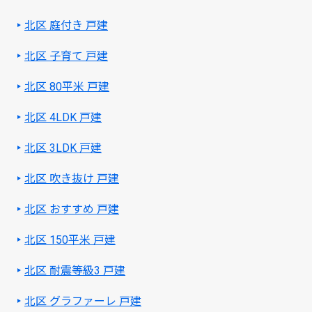
北区 庭付き 戸建
北区 子育て 戸建
北区 80平米 戸建
北区 4LDK 戸建
北区 3LDK 戸建
北区 吹き抜け 戸建
北区 おすすめ 戸建
北区 150平米 戸建
北区 耐震等級3 戸建
北区 グラファーレ 戸建