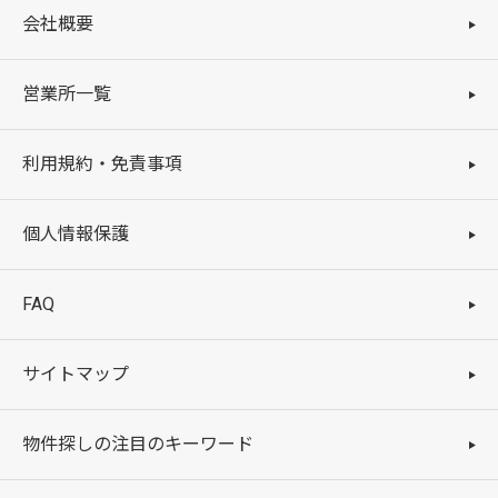
会社概要
営業所一覧
利用規約・免責事項
個人情報保護
FAQ
サイトマップ
物件探しの注目のキーワード