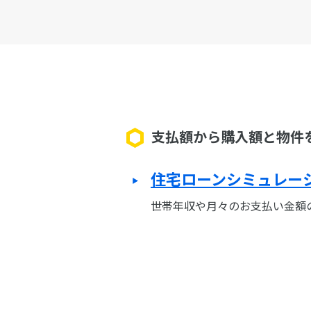
支払額から購入額と物件
住宅ローンシミュレー
世帯年収や月々のお支払い金額