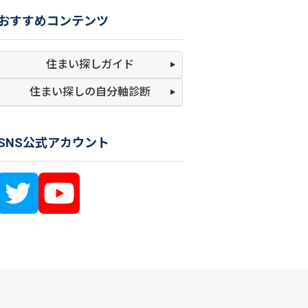
おすすめコンテンツ
住まい探しガイド
住まい探しの
自分軸診断
SNS公式アカウント