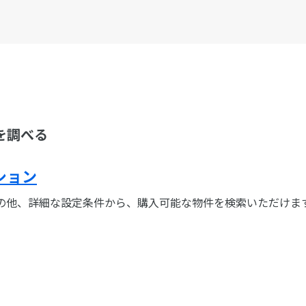
を調べる
ション
の他、詳細な設定条件から、購入可能な物件を検索いただけま