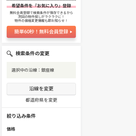
希望条件を『お気に入り』登録
無料会員登録で検索条件が保存できるから
次回の物件探しがラクラクに！
物件の価格変更情報も即お知らせ！
簡単60秒！無料会員登録
検索条件の変更
選択中の沿線：銀座線
沿線を変更
都道府県を変更
絞り込み条件
価格