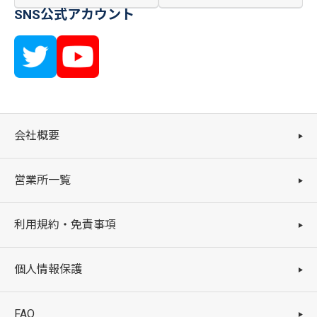
SNS公式アカウント
会社概要
営業所一覧
利用規約・免責事項
個人情報保護
FAQ