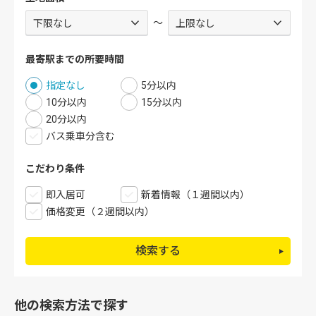
～
最寄駅までの所要時間
指定なし
5分以内
10分以内
15分以内
20分以内
バス乗車分含む
こだわり条件
即入居可
新着情報（１週間以内）
価格変更（２週間以内）
検索する
他の検索方法で探す