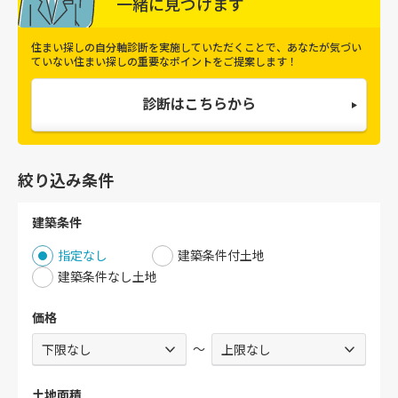
一緒に見つけます
住まい探しの自分軸診断を実施していただくことで、
あなたが気づい
ていない住まい探しの重要なポイントをご提案します！
診断はこちらから
絞り込み条件
建築条件
指定なし
建築条件付土地
建築条件なし土地
価格
～
土地面積