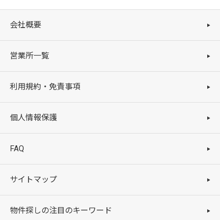
会社概要
営業所一覧
利用規約・免責事項
個人情報保護
FAQ
サイトマップ
物件探しの注目のキーワード