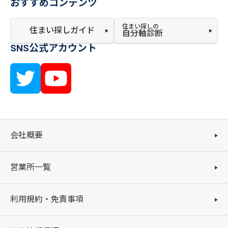
おすすめコンテンツ
住まい探しの
住まい探しガイド
自分軸診断
SNS公式アカウント
会社概要
営業所一覧
利用規約・免責事項