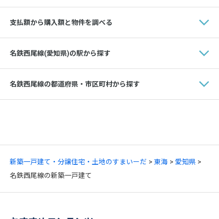
支払額から購入額と物件を調べる
名鉄西尾線(愛知県)の駅から探す
名鉄西尾線の都道府県・市区町村から探す
新築一戸建て・分譲住宅・土地のすまいーだ
東海
愛知県
名鉄西尾線の新築一戸建て