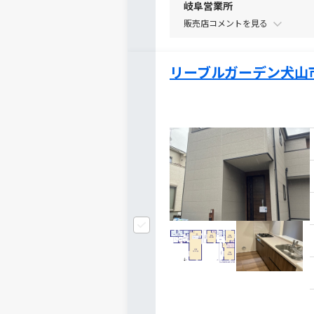
岐阜営業所
販売店コメントを
リーブルガーデン犬山