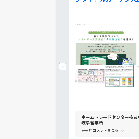
ホームトレードセンター株式
岐阜営業所
販売店コメントを