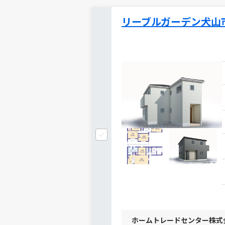
リーブルガーデン犬山
ホームトレードセンター株式