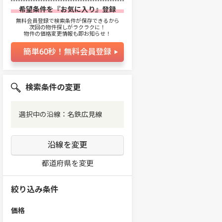
希望条件を『お気に入り』登録
無料会員登録で検索条件が保存できるから
次回の物件探しがラクラクに！
物件の価格変更情報も即お知らせ！
簡単60秒！無料会員登録
検索条件の変更
選択中の沿線：名鉄広見線
沿線を変更
都道府県を変更
絞り込み条件
価格