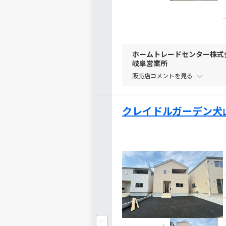
ホームトレードセンター株式
岐阜営業所
販売店コメントを
クレイドルガーデン犬山