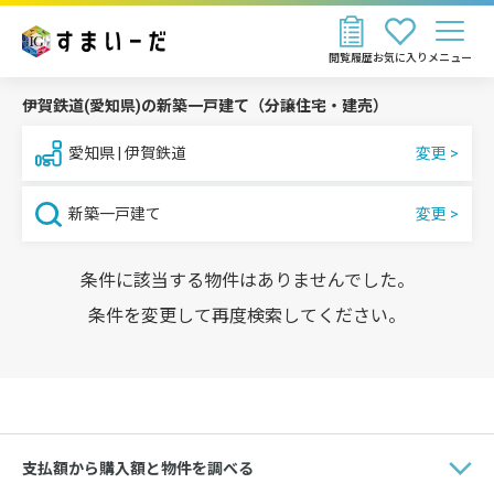
閲覧履歴
お気に入り
メニュー
伊賀鉄道(愛知県)の新築一戸建て（分譲住宅・建売）
愛知県 | 伊賀鉄道
新築一戸建て
条件に該当する物件はありませんでした。
条件を変更して再度検索してください。
支払額から購入額と物件を調べる