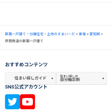
新築一戸建て・分譲住宅・土地のすまいーだ
東海
愛知県
伊賀鉄道の新築一戸建て
おすすめコンテンツ
住まい探しの
住まい探しガイド
自分軸診断
SNS公式アカウント