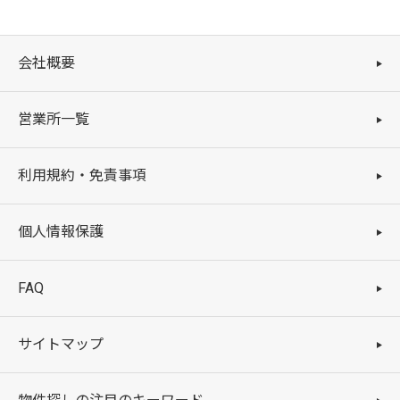
会社概要
営業所一覧
利用規約・免責事項
個人情報保護
FAQ
サイトマップ