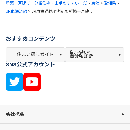
新築一戸建て・分譲住宅・土地のすまいーだ
東海
愛知県
JR東海道線
JR東海道線清洲駅の新築一戸建て
おすすめコンテンツ
住まい探しの
住まい探しガイド
自分軸診断
SNS公式アカウント
会社概要