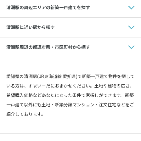
清洲駅の周辺エリアの新築一戸建てを探す
清洲駅に近い駅から探す
清洲駅周辺の都道府県・市区町村から探す
愛知県の清洲駅(JR東海道線:愛知県)で新築一戸建て物件を探して
いる方は、すまいーだにおまかせください。土地や建物の広さ、
希望購入価格などあなたにあった条件で家探しができます。新築
一戸建て以外にも土地・新築分譲マンション・注文住宅などをご
紹介しております。