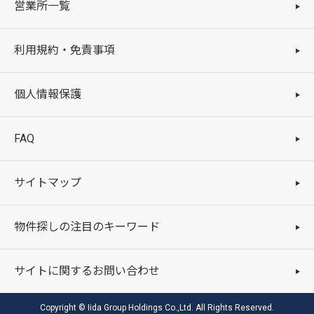
営業所一覧
利用規約・免責事項
個人情報保護
FAQ
サイトマップ
物件探しの注目のキーワード
サイトに関するお問い合わせ
Copyright © Iida Group Holdings Co.,Ltd. All Rights Reserved.