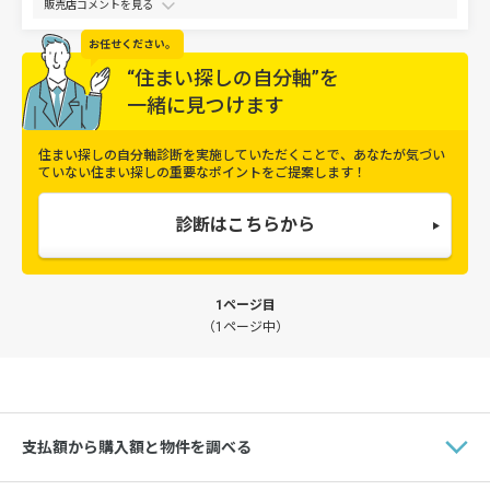
販売店コメントを
お任せください。
“住まい探しの自分軸”を
一緒に見つけます
住まい探しの自分軸診断を実施していただくことで、
あなたが気づい
ていない住まい探しの重要なポイントをご提案します！
診断はこちらから
1ページ目
（1ページ中）
支払額から購入額と物件を調べる