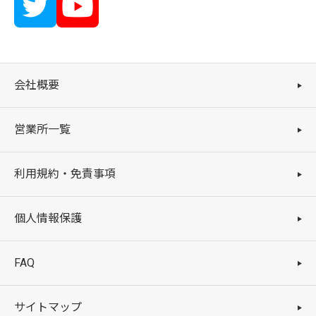
会社概要
営業所一覧
利用規約・免責事項
個人情報保護
FAQ
サイトマップ