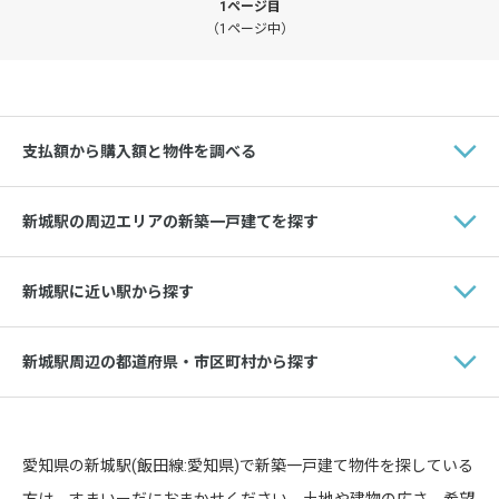
1ページ目
（1ページ中）
支払額から購入額と物件を調べる
新城駅の周辺エリアの新築一戸建てを探す
新城駅に近い駅から探す
新城駅周辺の都道府県・市区町村から探す
愛知県の新城駅(飯田線:愛知県)で新築一戸建て物件を探している