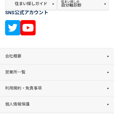
住まい探しの
住まい探しガイド
自分軸診断
SNS公式アカウント
会社概要
営業所一覧
利用規約・免責事項
個人情報保護