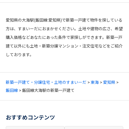
愛知県の大海駅(飯田線:愛知県)で新築一戸建て物件を探している
方は、すまいーだにおまかせください。土地や建物の広さ、希望
購入価格などあなたにあった条件で家探しができます。新築一戸
建て以外にも土地・新築分譲マンション・注文住宅などをご紹介
しております。
新築一戸建て・分譲住宅・土地のすまいーだ
東海
愛知県
飯田線
飯田線大海駅の新築一戸建て
おすすめコンテンツ