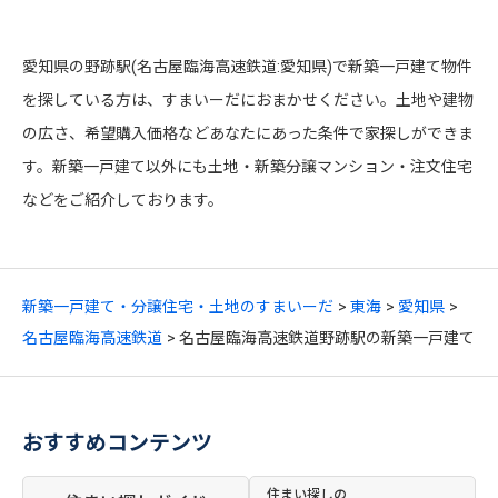
愛知県の野跡駅(名古屋臨海高速鉄道:愛知県)で新築一戸建て物件
を探している方は、すまいーだにおまかせください。土地や建物
の広さ、希望購入価格などあなたにあった条件で家探しができま
す。新築一戸建て以外にも土地・新築分譲マンション・注文住宅
などをご紹介しております。
新築一戸建て・分譲住宅・土地のすまいーだ
東海
愛知県
名古屋臨海高速鉄道
名古屋臨海高速鉄道野跡駅の新築一戸建て
おすすめコンテンツ
住まい探しの