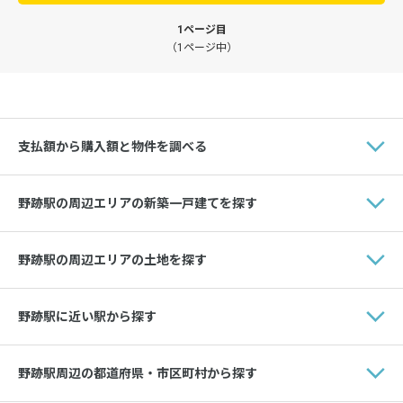
1ページ目
（1ページ中）
支払額から購入額と物件を調べる
野跡駅の周辺エリアの新築一戸建てを探す
野跡駅の周辺エリアの土地を探す
野跡駅に近い駅から探す
野跡駅周辺の都道府県・市区町村から探す