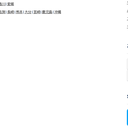
香川
愛媛
佐賀
長崎
熊本
大分
宮崎
鹿児島
沖縄