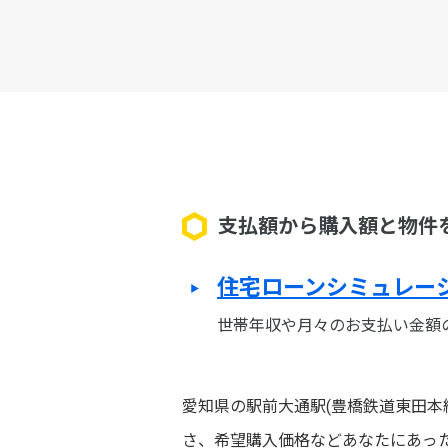
支払額から購入額と物件
住宅ローンシミュレー
世帯年収や月々のお支払い金額
愛知県の駅前大通駅(豊橋鉄道東田本
さ、希望購入価格などあなたにあっ