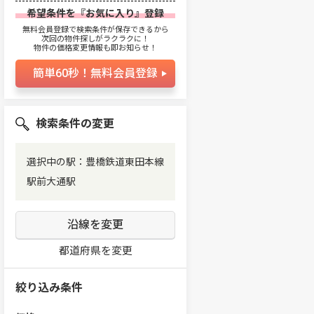
希望条件を『お気に入り』登録
無料会員登録で検索条件が保存できるから
次回の物件探しがラクラクに！
物件の価格変更情報も即お知らせ！
簡単60秒！無料会員登録
検索条件の変更
選択中の駅：豊橋鉄道東田本線
駅前大通駅
沿線を変更
都道府県を変更
絞り込み条件