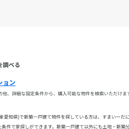
を調べる
ション
の他、詳細な設定条件から、購入可能な物件を検索いただけま
線:愛知県)で新築一戸建て物件を探している方は、すまいーだ
た条件で家探しができます。新築一戸建て以外にも土地・新築