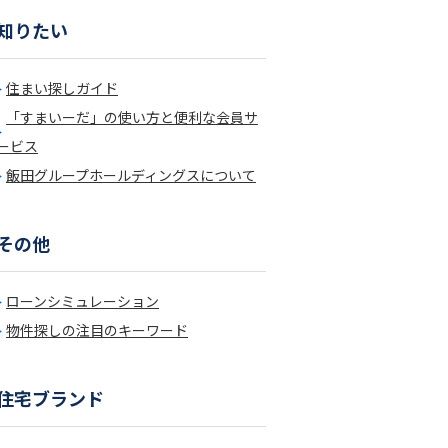
知りたい
住まい探しガイド
「すまいーだ」の使い方と便利な会員サ
ービス
飯田グループホールディングスについて
その他
ローンシミュレーション
物件探しの注目のキーワード
住宅ブランド