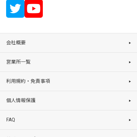
会社概要
営業所一覧
利用規約・免責事項
個人情報保護
FAQ