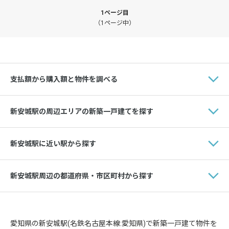
1ページ目
（1ページ中）
支払額から購入額と物件を調べる
新安城駅の周辺エリアの新築一戸建てを探す
新安城駅に近い駅から探す
新安城駅周辺の都道府県・市区町村から探す
愛知県の新安城駅(名鉄名古屋本線:愛知県)で新築一戸建て物件を