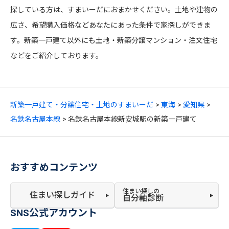
探している方は、すまいーだにおまかせください。土地や建物の
広さ、希望購入価格などあなたにあった条件で家探しができま
す。新築一戸建て以外にも土地・新築分譲マンション・注文住宅
などをご紹介しております。
新築一戸建て・分譲住宅・土地のすまいーだ
東海
愛知県
名鉄名古屋本線
名鉄名古屋本線新安城駅の新築一戸建て
おすすめコンテンツ
住まい探しの
住まい探しガイド
自分軸診断
SNS公式アカウント