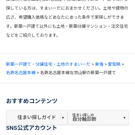
探している方は、すまいーだにおまかせください。土地や建物の
広さ、希望購入価格などあなたにあった条件で家探しができま
す。新築一戸建て以外にも土地・新築分譲マンション・注文住宅
などをご紹介しております。
新築一戸建て・分譲住宅・土地のすまいーだ
東海
愛知県
名鉄名古屋本線
名鉄名古屋本線左京山駅の新築一戸建て
おすすめコンテンツ
住まい探しの
住まい探しガイド
自分軸診断
SNS公式アカウント