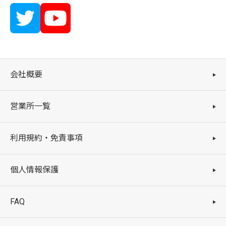
会社概要
営業所一覧
利用規約・免責事項
個人情報保護
FAQ