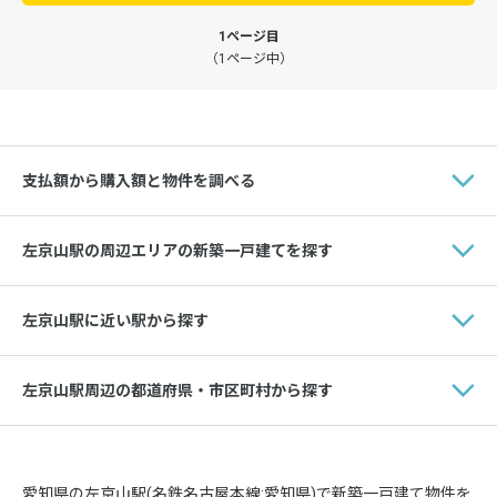
1ページ目
（1ページ中）
支払額から購入額と物件を調べる
左京山駅の周辺エリアの新築一戸建てを探す
左京山駅に近い駅から探す
左京山駅周辺の都道府県・市区町村から探す
愛知県の左京山駅(名鉄名古屋本線:愛知県)で新築一戸建て物件を