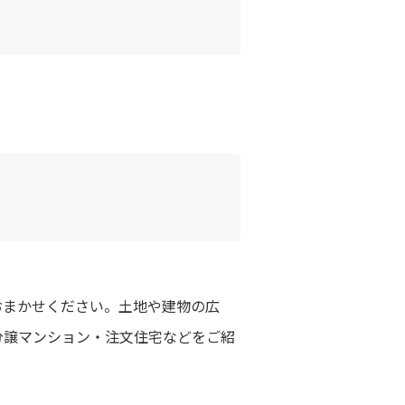
おまかせください。土地や建物の広
分譲マンション・注文住宅などをご紹