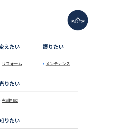
PAGE TOP
変えたい
護りたい
リフォーム
メンテナンス
売りたい
売却相談
知りたい