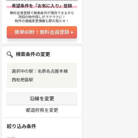
希望条件を『お気に入り』登録
無料会員登録で検索条件が保存できるから
次回の物件探しがラクラクに！
物件の価格変更情報も即お知らせ！
簡単60秒！無料会員登録
検索条件の変更
選択中の駅：名鉄名古屋本線
西枇杷島駅
沿線を変更
都道府県を変更
絞り込み条件