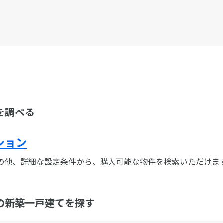
を調べる
ション
の他、詳細な設定条件から、購入可能な物件を検索いただけま
の新築一戸建てを探す