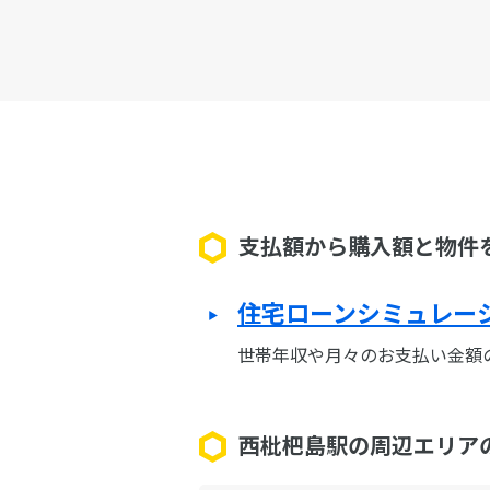
支払額から購入額と物件
住宅ローンシミュレー
世帯年収や月々のお支払い金額
西枇杷島駅の周辺エリア