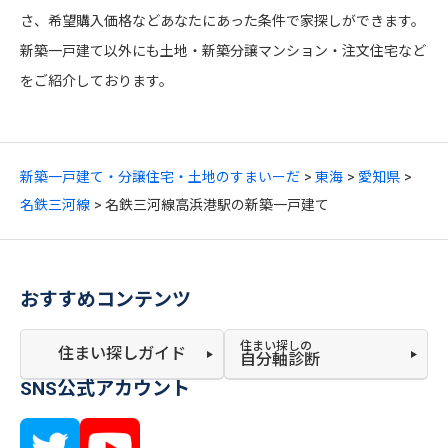
さ、希望購入価格などあなたにあった条件で家探しができます。
新築一戸建て以外にも土地・新築分譲マンション・注文住宅など
をご紹介しております。
新築一戸建て・分譲住宅・土地のすまいーだ
東海
愛知県
名鉄三河線
名鉄三河線高浜港駅の新築一戸建て
おすすめコンテンツ
住まい探しの
住まい探しガイド
自分軸診断
SNS公式アカウント