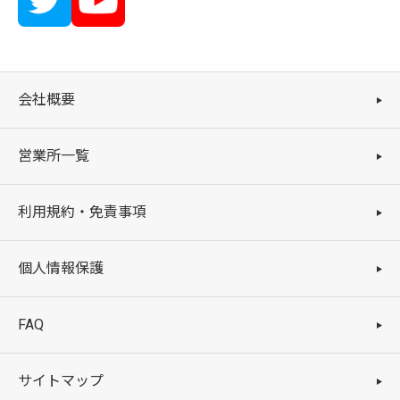
会社概要
営業所一覧
利用規約・免責事項
個人情報保護
FAQ
サイトマップ