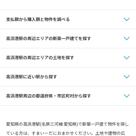
支払額から購入額と物件を調べる
高浜港駅の周辺エリアの新築一戸建てを探す
高浜港駅の周辺エリアの土地を探す
高浜港駅に近い駅から探す
高浜港駅周辺の都道府県・市区町村から探す
愛知県の高浜港駅(名鉄三河線:愛知県)で新築一戸建て物件を探し
ている方は、すまいーだにおまかせください。土地や建物の広