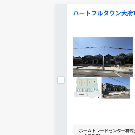
ハートフルタウン大府市
ホームトレードセンター株式