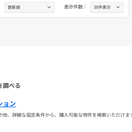
：
表示件数：
を調べる
ション
の他、詳細な設定条件から、購入可能な物件を検索いただけま