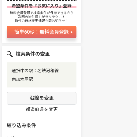
希望条件を『お気に入り』登録
無料会員登録で検索条件が保存できるから
次回の物件探しがラクラクに！
物件の価格変更情報も即お知らせ！
簡単60秒！無料会員登録
検索条件の変更
選択中の駅：名鉄河和線
南加木屋駅
沿線を変更
都道府県を変更
絞り込み条件