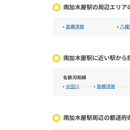
南加木屋駅の周辺エリア
高横須賀
八幡
南加木屋駅に近い駅から
名鉄河和線
太田川
高横須賀
南加木屋駅周辺の都道府