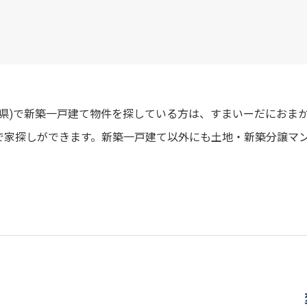
知県)で新築一戸建て物件を探している方は、すまいーだにおま
で家探しができます。新築一戸建て以外にも土地・新築分譲マ