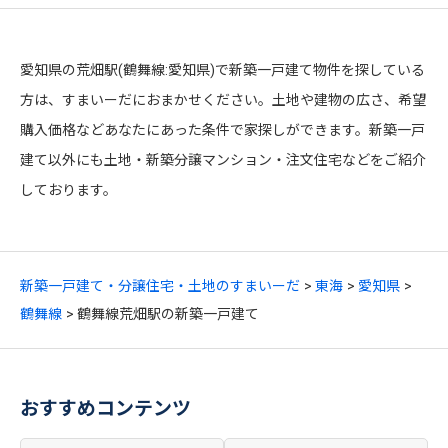
愛知県の荒畑駅(鶴舞線:愛知県)で新築一戸建て物件を探している
方は、すまいーだにおまかせください。土地や建物の広さ、希望
購入価格などあなたにあった条件で家探しができます。新築一戸
建て以外にも土地・新築分譲マンション・注文住宅などをご紹介
しております。
新築一戸建て・分譲住宅・土地のすまいーだ
東海
愛知県
鶴舞線
鶴舞線荒畑駅の新築一戸建て
おすすめコンテンツ