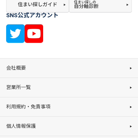
住まい探しの
住まい探しガイド
自分軸診断
SNS公式アカウント
会社概要
営業所一覧
利用規約・免責事項
個人情報保護