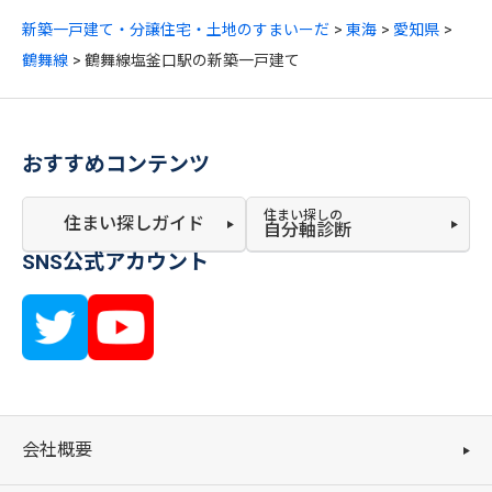
新築一戸建て・分譲住宅・土地のすまいーだ
東海
愛知県
鶴舞線
鶴舞線塩釜口駅の新築一戸建て
おすすめコンテンツ
住まい探しの
住まい探しガイド
自分軸診断
SNS公式アカウント
会社概要