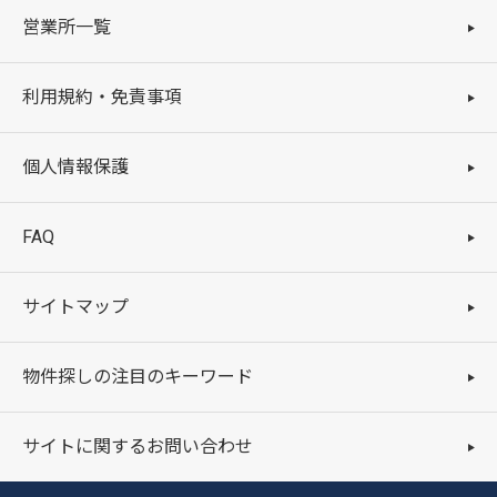
営業所一覧
利用規約・免責事項
個人情報保護
FAQ
サイトマップ
物件探しの注目のキーワード
サイトに関するお問い合わせ