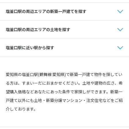
塩釜口駅の周辺エリアの新築一戸建てを探す
塩釜口駅の周辺エリアの土地を探す
塩釜口駅に近い駅から探す
愛知県の塩釜口駅(鶴舞線:愛知県)で新築一戸建て物件を探してい
る方は、すまいーだにおまかせください。土地や建物の広さ、希
望購入価格などあなたにあった条件で家探しができます。新築一
戸建て以外にも土地・新築分譲マンション・注文住宅などをご紹
介しております。