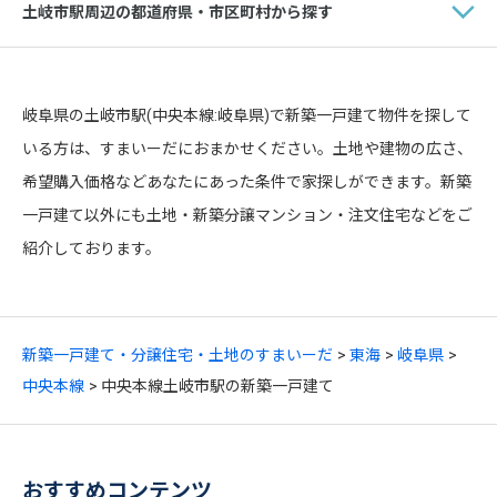
土岐市駅周辺の都道府県・市区町村から探す
岐阜県の土岐市駅(中央本線:岐阜県)で新築一戸建て物件を探して
いる方は、すまいーだにおまかせください。土地や建物の広さ、
希望購入価格などあなたにあった条件で家探しができます。新築
一戸建て以外にも土地・新築分譲マンション・注文住宅などをご
紹介しております。
新築一戸建て・分譲住宅・土地のすまいーだ
東海
岐阜県
中央本線
中央本線土岐市駅の新築一戸建て
おすすめコンテンツ