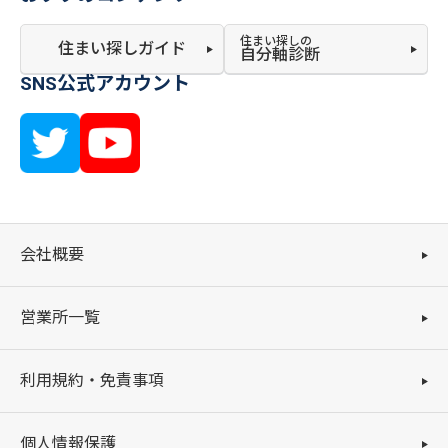
住まい探しの
住まい探しガイド
自分軸診断
SNS公式アカウント
会社概要
営業所一覧
利用規約・免責事項
個人情報保護