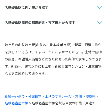
名鉄岐阜駅に近い駅から探す
名鉄岐阜駅周辺の都道府県・市区町村から探す
岐阜県の名鉄岐阜駅(名鉄名古屋本線:岐阜県)で新築一戸建て物件
を探している方は、すまいーだにおまかせください。土地や建物
の広さ、希望購入価格などあなたにあった条件で家探しができま
す。新築一戸建て以外にも土地・新築分譲マンション・注文住宅
などをご紹介しております。
新築一戸建て・分譲住宅・土地のすまいーだ
東海
岐阜県
名鉄名古屋本線
名鉄名古屋本線名鉄岐阜駅の新築一戸建て