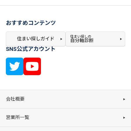
おすすめコンテンツ
住まい探しの
住まい探しガイド
自分軸診断
SNS公式アカウント
会社概要
営業所一覧